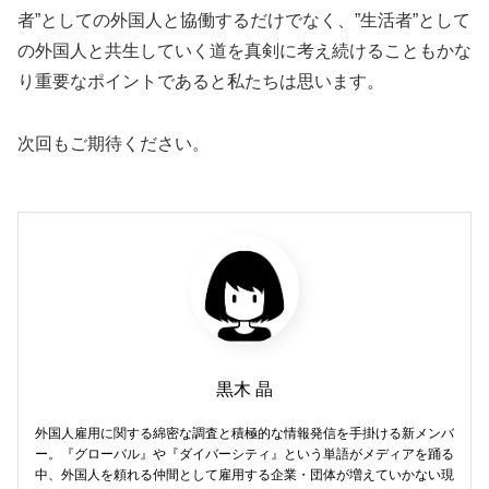
者”としての外国人と協働するだけでなく、”生活者”として
の外国人と共生していく道を真剣に考え続けることもかな
り重要なポイントであると私たちは思います。
次回もご期待ください。
黒木 晶
外国人雇用に関する綿密な調査と積極的な情報発信を手掛ける新メンバ
ー。『グローバル』や『ダイバーシティ』という単語がメディアを踊る
中、外国人を頼れる仲間として雇用する企業・団体が増えていかない現