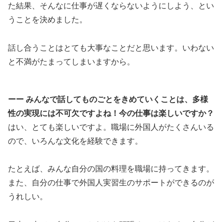
た結果、そんなに仕事が遅くならないようにしよう、とい
うことを決めました。
話し合うことはとても大事なことだと思います。いわない
と不満がたまってしまいますから。
ーー みんなで話してものごとをきめていくことは、多様
性の実現には不可欠ですよね！今の仕事は楽しいですか？
はい、とても楽しいですよ。職場に外国人がたくさんいる
ので、いろんな文化を経験できます。
たとえば、みんな自分の国の料理を職場に持ってきます。
また、自分の仕事で外国人実習生のサポートができるのが
うれしい。