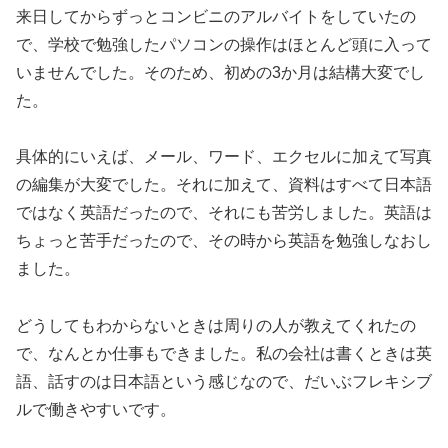
来日してからずっとコンビニのアルバイトをしていたの
で、学校で勉強したパソコンの操作はほとんど頭に入って
いませんでした。そのため、初めの3か月は結構大変でし
た。
具体的にいえば、メール、ワード、エクセルに加えて写真
の編集が大変でした。それに加えて、資料はすべて日本語
ではなく英語だったので、それにも苦労しました。英語は
ちょっと苦手だったので、その時から英語を勉強しなおし
ました。
どうしてもわからないときは周りの人が教えてくれたの
で、なんとか仕事もできました。私の会社は書くときは英
語、話すのは日本語という感じなので、だいぶフレキシブ
ルで働きやすいです。