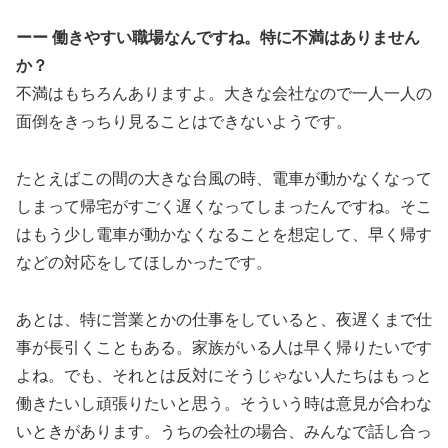
ーー 働きやすい職場なんですね。特に不満はありません
か？
不満はもちろんありますよ。大きな会社なので一人一人の
面倒をきっちり見ることはできないようです。
たとえばこの間の大きな台風の時、電車が動かなくなって
しまって帰宅がすごく遅くなってしまったんですね。そこ
はもう少し電車が動かなくなることを想定して、早く帰す
などの対応をしてほしかったです。
あとは、特に営業とかの仕事をしていると、夜遅くまで仕
事が長引くこともある。家族がいる人は早く帰りたいです
よね。でも、それとは反対にそうじゃない人たちはもっと
働きたいし頑張りたいと思う。そういう時は意見が合わな
いときがあります。うちの会社の場合、みんなで話し合っ