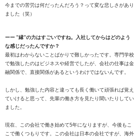
今までの苦労は何だったんだろう？って変な悲しさがあり
ました（笑）
ーー ”縁”の力はすごいですね。入社してからはどのよう
な感じだったんですか？
最初はわからないことばかりで難しかったです。専門学校
で勉強したのはビジネスや経営でしたが、会社の仕事は金
融関係で、直接関係があるというわけではないんです。
しかし、勉強した内容と違っても長く働いて頑張れば覚え
ていけると思って、先輩の働き方を見たり聞いたりしてい
ました。
現在、この会社で働き始めて5年になりますが、今後もこ
こで働くつもりです。この会社は日本の会社ですが、海外