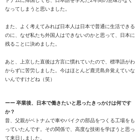
トナムに帰国しても、日本語を学んだ2年間の意味がなく
なってしまうと思いました。
また、よく考えてみれば日本人は日本で普通に生活できる
のに、なぜ私たち外国人はできないのかと思って、日本に
残ることに決めました。
あと、上京した直後は方言に慣れていたので、標準語がわ
からずに苦労しました。今はほとんど鹿児島弁覚えていな
いんですけどね（笑）
ーー 卒業後、日本で働きたいと思ったきっかけは何です
か？
昔、父親がベトナムで車やバイクの部品をつくる工場をも
っていたんです。その関係で、高度な技術を学ぼうと思っ
て来日しました。