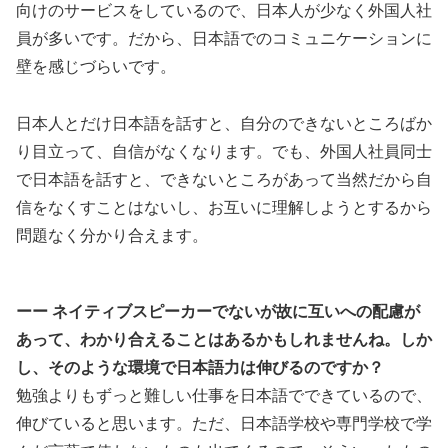
向けのサービスをしているので、日本人が少なく外国人社
員が多いです。だから、日本語でのコミュニケーションに
壁を感じづらいです。
日本人とだけ日本語を話すと、自分のできないところばか
り目立って、自信がなくなります。でも、外国人社員同士
で日本語を話すと、できないところがあって当然だから自
信をなくすことはないし、お互いに理解しようとするから
問題なく分かり合えます。
ーー ネイティブスピーカーでないが故に互いへの配慮が
あって、わかり合えることはあるかもしれませんね。しか
し、そのような環境で日本語力は伸びるのですか？
勉強よりもずっと難しい仕事を日本語でできているので、
伸びていると思います。ただ、日本語学校や専門学校で学