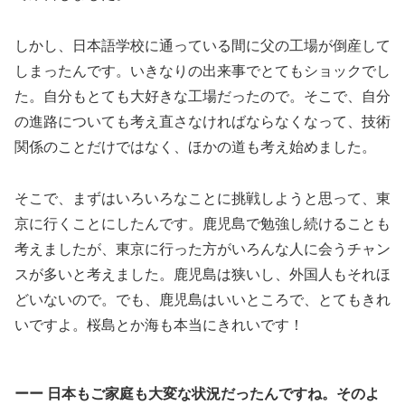
しかし、日本語学校に通っている間に父の工場が倒産して
しまったんです。いきなりの出来事でとてもショックでし
た。自分もとても大好きな工場だったので。そこで、自分
の進路についても考え直さなければならなくなって、技術
関係のことだけではなく、ほかの道も考え始めました。
そこで、まずはいろいろなことに挑戦しようと思って、東
京に行くことにしたんです。鹿児島で勉強し続けることも
考えましたが、東京に行った方がいろんな人に会うチャン
スが多いと考えました。鹿児島は狭いし、外国人もそれほ
どいないので。でも、鹿児島はいいところで、とてもきれ
いですよ。桜島とか海も本当にきれいです！
ーー 日本もご家庭も大変な状況だったんですね。そのよ