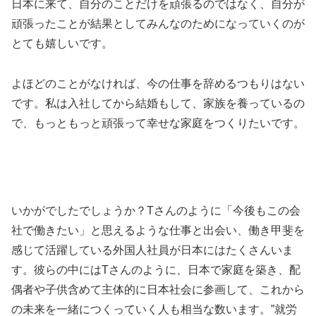
日本に来て、自分のことだけを頑張るのではなく、自分が
頑張ったことが結果としてみんなのためになっていくのが
とても嬉しいです。
よほどのことがなければ、今の仕事を辞めるつもりはない
です。私は入社してから結婚もして、家族を養っているの
で、もっともっと頑張って幸せな家庭をつくりたいです。
いかがでしたでしょうか？Tさんのように「今後もこの会
社で働きたい」と思えるような仕事と出会い、働き甲斐を
感じて活躍している外国人社員が日本にはたくさんいま
す。彼らの中にはTさんのように、日本で家庭を築き、配
偶者や子供含めて主体的に日本社会に参画して、これから
の未来を一緒につくっていく人も相当な数います。”就労