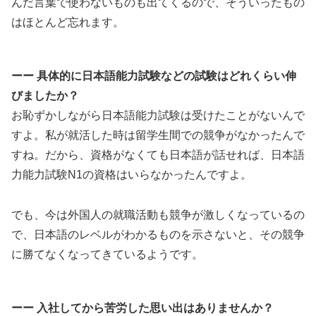
んだ言葉で使わないものも出てくるので、そういったもの
はほとんど忘れます。
ーー 具体的に日本語能力試験などの試験はどれくらい伸
びましたか？
お恥ずかしながら日本語能力試験は受けたことがないんで
すよ。私が就活した時は留学生間での競争がなかったんで
すね。だから、資格がなくても日本語が話せれば、日本語
力能力試験N1の資格はいらなかったんですよ。
でも、今は外国人の就職活動も競争が激しくなっているの
で、日本語のレベルがわかるものを示さないと、その競争
に勝てなくなってきているようです。
ーー 入社してから苦労した思い出はありませんか？