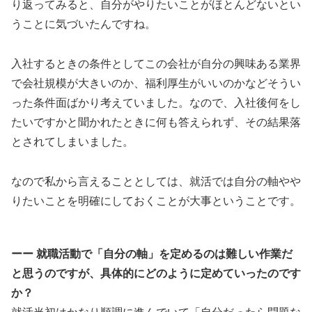
り返ってみると、自分がやりたいことがほとんどないとい
うことに気づいたんですね。
入社するときの条件としてこの会社が自分の興味ある業界
で会社規模が大きいのか、福利厚生がいいのかなどそうい
った条件面ばかり考えていました。なので、入社後何をし
たいですかと聞かれたときに何も答えられず、その結果落
とされてしまいました。
なので私から言えることとしては、就活では自分の軸やや
りたいことを明確にしておくことが大事ということです。
ーー 就職活動で「自分の軸」を定めるのは難しい作業だ
と思うのですが、具体的にどのように定めていったのです
か？