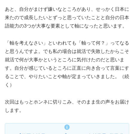
あと、自分がまけず嫌いなところがあり、せっかく日本に
来たので成長したいとずっと思っていたことと自分の日本
語能力の3つが大事な要素として軸になったと思います。
「軸を考えなさい」といわれても「軸って何？」ってなる
と思うんですよ。でも私の場合は就活で失敗したからこそ
就活で何が大事かというところに気付けたのだと思いま
す。自分が感じているところに正直に向き合って言葉にす
ることで、やりたいことや軸が定まっていきました。（続
く）
次回はもっとホンネに切りこみ、そのまま生の声をお届け
します。