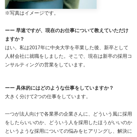
※写真はイメージです。
ーー 早速ですが、現在のお仕事について教えていただけ
ますか？
はい。私は2017年に中央大学を卒業した後、新卒として
人材会社に就職をしました。そこで、現在は新卒の採用コ
ンサルティングの営業をしています。
ーー 具体的にはどのような仕事をしていますか？
大きく分けて2つの仕事をしています。
一つが法人向けで各業界の企業さんに、どういう風に採用
をしたらいいのか、どういう人を採用したほうがいいのか
というような採用についての悩みをヒアリングし、解決に