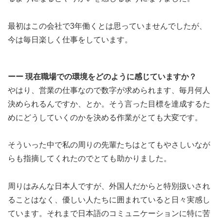
最初はこの会社で3年働くとは思っていませんでしたが、
今は毎日楽しく仕事をしています。
ーー 現在職場での環境をどのように感じていますか？
やはり、営業の仕事なので数字が求められます、毎月何人
決められるんですか、とか。そう言った目標を達成するた
めにどうしていくのかを決める作業がとても大変です。
そういった中で私の周りの先輩たちはとてもやさしいなが
らも指摘してくれたのでとても助かりました。
周りはみんな日本人ですが、外国人だからと特別扱いされ
ることはなく、優しい人たちに囲まれていると日々実感し
ています。それまで日本語のコミュニケーションに特に苦