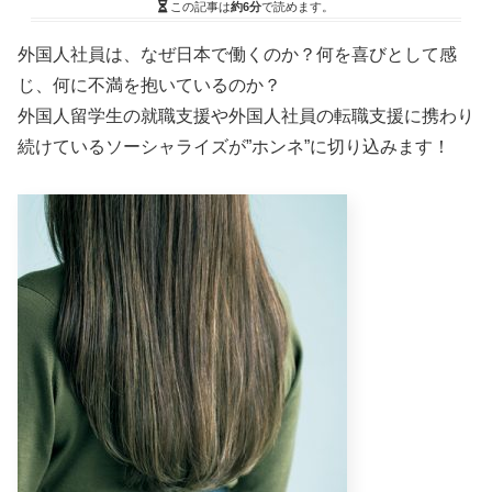
この記事は
約6分
で読めます。
外国人社員は、なぜ日本で働くのか？何を喜びとして感
じ、何に不満を抱いているのか？
外国人留学生の就職支援や外国人社員の転職支援に携わり
続けているソーシャライズが”ホンネ”に切り込みます！