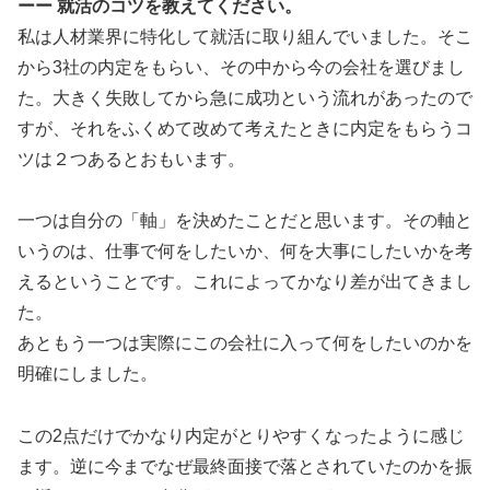
ーー 就活のコツを教えてください。
私は人材業界に特化して就活に取り組んでいました。そこ
から3社の内定をもらい、その中から今の会社を選びまし
た。大きく失敗してから急に成功という流れがあったので
すが、それをふくめて改めて考えたときに内定をもらうコ
ツは２つあるとおもいます。
一つは自分の「軸」を決めたことだと思います。その軸と
いうのは、仕事で何をしたいか、何を大事にしたいかを考
えるということです。これによってかなり差が出てきまし
た。
あともう一つは実際にこの会社に入って何をしたいのかを
明確にしました。
この2点だけでかなり内定がとりやすくなったように感じ
ます。逆に今までなぜ最終面接で落とされていたのかを振