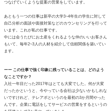
つなげていくような提案の営業をしています。
あともう一つの仕事は新卒の大学3~4年生の学生に対して
自己分析の面談や面接対策などのカウンセリングを行って
います。これが私の仕事です。
中には会うたびにお土産をくれるような仲のいいお客さん
もいて、毎年2~3人の人材を紹介して信頼関係を築いてい
ます。
ーー この仕事で強く印象に残っていることは、どのよう
なことですか？
入社一年目だった2017年はとても大変でした。何が大変
だったかというと、今やっている会社は少ないかもしれな
いですけれど、テレアポというのを最初の3か月間やった
んです。企業に電話をしてサービスの営業をするというの