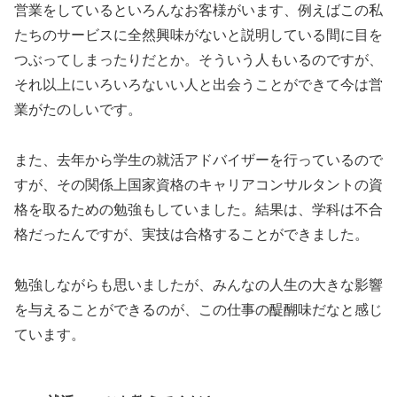
営業をしているといろんなお客様がいます、例えばこの私
たちのサービスに全然興味がないと説明している間に目を
つぶってしまったりだとか。そういう人もいるのですが、
それ以上にいろいろないい人と出会うことができて今は営
業がたのしいです。
また、去年から学生の就活アドバイザーを行っているので
すが、その関係上国家資格のキャリアコンサルタントの資
格を取るための勉強もしていました。結果は、学科は不合
格だったんですが、実技は合格することができました。
勉強しながらも思いましたが、みんなの人生の大きな影響
を与えることができるのが、この仕事の醍醐味だなと感じ
ています。