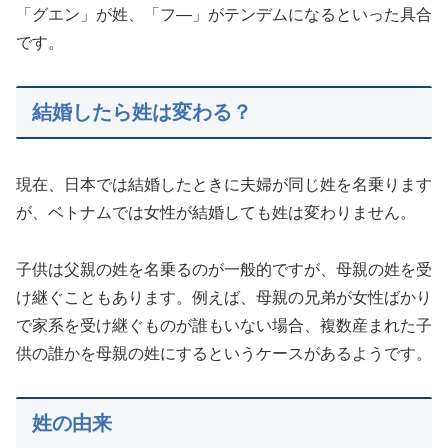
「グエン」が姓、「フ―」がテンデムになるといった具合
です。
結婚したら姓は変わる？
現在、日本では結婚したときに夫婦が同じ姓を名乗ります
が、ベトナムでは女性が結婚しても姓は変わりません。
子供は父親の姓を名乗るのが一般的ですが、母親の姓を受
け継ぐこともあります。例えば、母親の兄弟が女性ばかり
で家系を受け継ぐものが誰もいない場合、複数産まれた子
供の誰かを母親の姓にするというケースがあるようです。
姓の由来