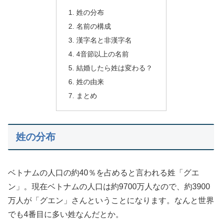
姓の分布
名前の構成
漢字名と非漢字名
4音節以上の名前
結婚したら姓は変わる？
姓の由来
まとめ
姓の分布
ベトナムの人口の約40％を占めると言われる姓「グエ
ン」。現在ベトナムの人口は約9700万人なので、約3900
万人が「グエン」さんということになります。なんと世界
でも4番目に多い姓なんだとか。