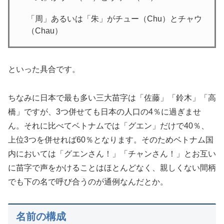
「周」あるいは「朱」がチュー（Chu）とチャウ
（Chau）
といった具合です。
ちなみに日本で最も多い三大苗字は「佐藤」「鈴木」「高
橋」ですが、3つ併せても日本の人口の4％に過ぎませ
ん。それに比べてベトナムでは「グエン」だけで40％、
上位3つを併せれば60％となります。そのためベトナム国
内においては「グエンさん！」「チャンさん！」とお互い
に苗字で声をかけることはほとんどなく、親しくない間柄
でも下の名で呼び合うのが通例なんだとか。
名前の構成