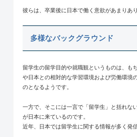
彼らは、卒業後に日本で働く意欲があまりあ
多様なバックグラウンド
留学生の留学目的や就職観というものは、も
や日本との相対的な学習環境および労働環境
のとなるようです。
一方で、そこには一言で「留学生」と括れな
が日本に来ているのです。
近年、日本では留学生に関する情報が多く発