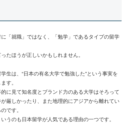
対に「就職」ではなく、「勉学」であるタイプの留学
言ったほうが正しいかもしれません。
学生は、“日本の有名大学で勉強した”という事実を
します。
界的に見て知名度とブランド力のある大学はそろって
件が厳しかったり、また地理的にアジアから離れてい
るのです。
というのも日本留学が人気である理由の一つです。