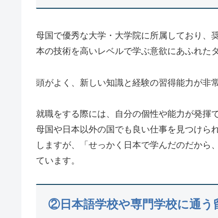
母国で優秀な大学・大学院に所属しており、
本の技術を高いレベルで学ぶ意欲にあふれた
頭がよく、新しい知識と経験の習得能力が非
就職をする際には、自分の個性や能力が発揮
母国や日本以外の国でも良い仕事を見つけら
しますが、「せっかく日本で学んだのだから
ています。
②日本語学校や専門学校に通う