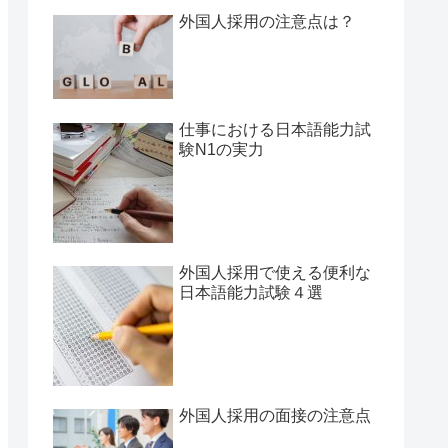
外国人採用の注意点は？
仕事における日本語能力試
験N1の実力
外国人採用で使える便利な
日本語能力試験４選
外国人採用の面接の注意点