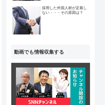
採用した外国人材が定着し
ない・・・その原因は？
動画でも情報収集する