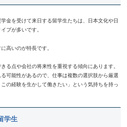
奨学金を受けて来日する留学生たちは、日本文化や日
タイプが多いです。
常に高いのが特長です。
できる点や会社の将来性を重視する傾向にあります。
れる可能性があるので、仕事は複数の選択肢から厳選
、この経験を生かして働きたい」という気持ちを持っ
留学生