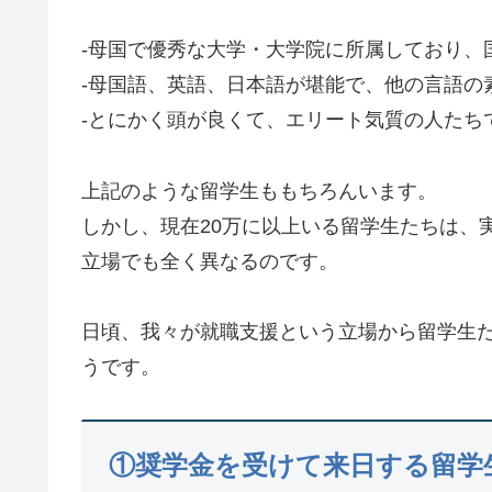
-母国で優秀な大学・大学院に所属しており、
-母国語、英語、日本語が堪能で、他の言語の
-とにかく頭が良くて、エリート気質の人たち
上記のような留学生ももちろんいます。
しかし、現在20万に以上いる留学生たちは、
立場でも全く異なるのです。
日頃、我々が就職支援という立場から留学生
うです。
①奨学金を受けて来日する留学