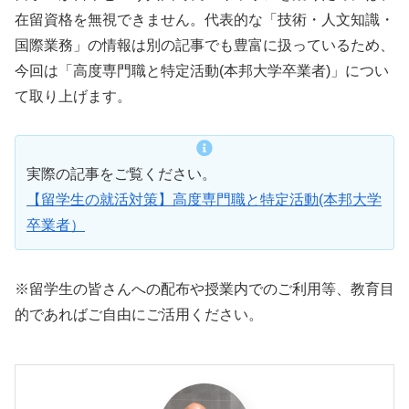
在留資格を無視できません。代表的な「技術・人文知識・
国際業務」の情報は別の記事でも豊富に扱っているため、
今回は「高度専門職と特定活動(本邦大学卒業者)」につい
て取り上げます。
実際の記事をご覧ください。
【留学生の就活対策】高度専門職と特定活動(本邦大学
卒業者）
※留学生の皆さんへの配布や授業内でのご利用等、教育目
的であればご自由にご活用ください。