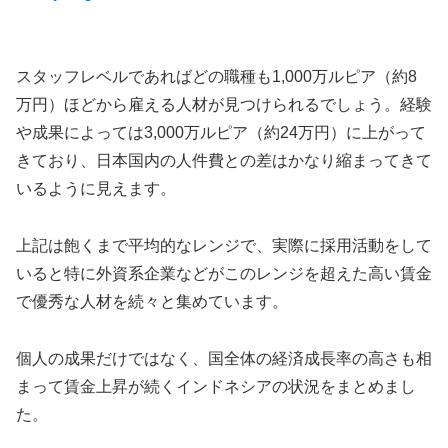
スタッフレベルであればどの職種も1,000万ルピア（約8
万円）ほどから雇える人材が見つけられるでしょう。経験
や成果によっては3,000万ルピア（約24万円）に上がって
きており、日本国内の人件費との差はかなり縮まってきて
いるように見えます。
上記は飽くまで平均的なレンジで、実際に採用活動をして
いると特に外資系企業などがこのレンジを超えた高い賃金
で優秀な人材を続々と集めています。
個人の成果だけではなく、国全体の経済成長率の高さも相
まって賃金上昇が続くインドネシアの状況をまとめまし
た。