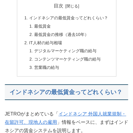
目次
インドネシアの最低賃金ってどれくらい？
最低賃金
最低賃金の推移（過去10年）
IT人材の給与相場
デジタルマーケティング職の給与
コンテンツマーケティング職の給与
営業職の給与
インドネシアの最低賃金ってどれくらい？
JETROがまとめている「
インドネシア 外国人就業規制・
在留許可、現地人の雇用
」情報をベースに、まずはインド
ネシアの賃金システムを説明します。