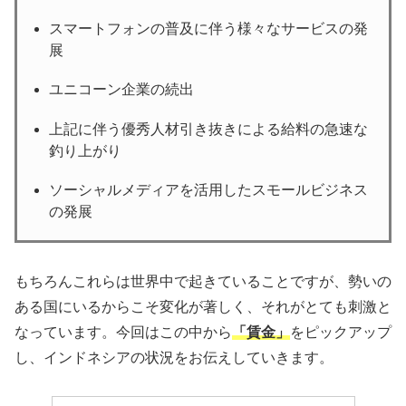
スマートフォンの普及に伴う様々なサービスの発
展
ユニコーン企業の続出
上記に伴う優秀人材引き抜きによる給料の急速な
釣り上がり
ソーシャルメディアを活用したスモールビジネス
の発展
もちろんこれらは世界中で起きていることですが、勢いの
ある国にいるからこそ変化が著しく、それがとても刺激と
なっています。今回はこの中から
「賃金」
をピックアップ
し、インドネシアの状況をお伝えしていきます。