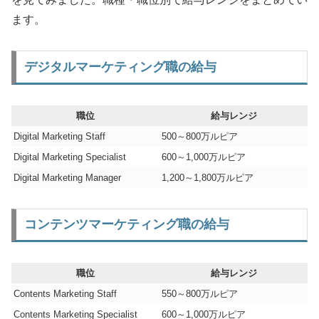
ます。
デジタルマーケティング職の給与
職位
給与レンジ
Digital Marketing Staff
500～800万ルピア
Digital Marketing Specialist
600～1,000万ルピア
Digital Marketing Manager
1,200～1,800万ルピア
コンテンツマーケティング職の給与
職位
給与レンジ
Contents Marketing Staff
550～800万ルピア
Contents Marketing Specialist
600～1,000万ルピア