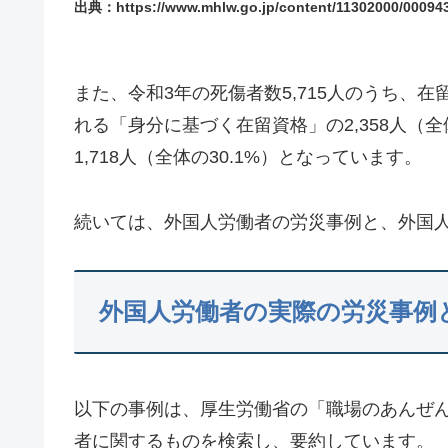
出典：https://www.mhlw.go.jp/content/11302000/00094
また、令和3年の死傷者数5,715人のうち、
れる「身分に基づく在留資格」の2,358人（
1,718人（全体の30.1%）となっています。
続いては、外国人労働者の労災事例と、外国
外国人労働者の実際の労災事例
以下の事例は、厚生労働省の「職場のあんぜ
者に関するものを検索し、要約しています。