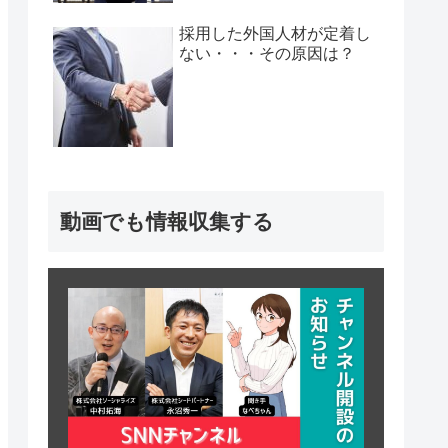
採用した外国人材が定着し
ない・・・その原因は？
動画でも情報収集する