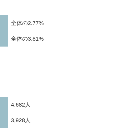
全体の2.77%
全体の3.81%
4,682人
3,928人