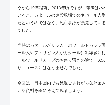
今から10年程前、2013年頃ですが、筆者は
いると、カタールの建設現場でのネパール人
たというのではなく、死亡事故が頻発してい
でした。
当時はカタールがサッカーのワールドカップ
ール人やフィリピン人がカタールに出稼ぎに
ールワールドカップのお祭り騒ぎの陰で、6,
りニュースにはなりませんでした。
今回は、日本国内でも見過ごされがちな外国
いる資料を基に考えてみましょう。