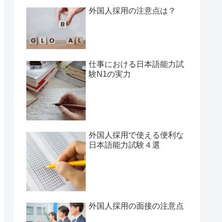
外国人採用の注意点は？
仕事における日本語能力試
験N1の実力
外国人採用で使える便利な
日本語能力試験４選
外国人採用の面接の注意点