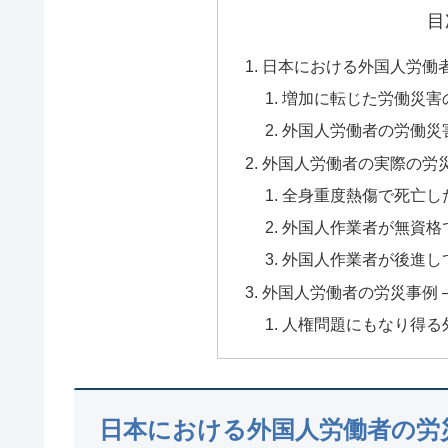
目
日本における外国人労働
増加に転じた労働災害
外国人労働者の労働災
外国人労働者の実際の労
全身重度熱傷で死亡し
外国人作業者が無資格
外国人作業者が後進し
外国人労働者の労災事例 –
人権問題にもなり得る
日本における外国人労働者の労