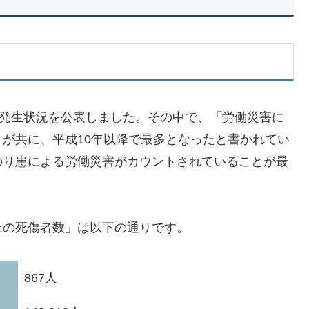
害発生状況を公表しました。その中で、「労働災害に
が共に、平成10年以降で最多となったと書かれてい
のり患による労働災害がカウントされていることが最
上の死傷者数」は以下の通りです。
867人