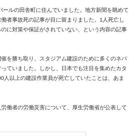
ネパールの田舎町に住んでいました。地方新聞を眺めて
労働者事故死の記事が目に留まりました。1人死亡し
るのに対策や保証がされていない、という内容の記事
開催を勝ち取り、スタジアム建設のために多くのネパ
行っていました。しかし、日本でも注目を集めたカタ
500人以上の建設作業員が死亡していたことは、あま
人労働者の労働災害について、厚生労働省が公表して