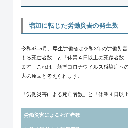
増加に転じた労働災害の発生数
令和4年5月、厚生労働省は令和3年の労働災
よる死亡者数」と「休業４日以上の死傷者数」
ます。これは、新型コロナウイルス感染症へ
大の原因と考えられます。
「労働災害による死亡者数」と「休業４日以
労働災害による死亡者数